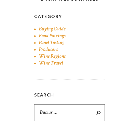
CATEGORY
Buying Guide
Food Pairings
Panel Tasting
Producers
Wine Regions
Wine Travel
SEARCH
Buscar: