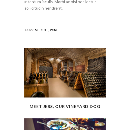
interdum iaculis. Morbi ac nisi nec lectus
sollicitudin hendrerit.
TAGS:
MERLOT
,
WINE
MEET JESS, OUR VINEYARD DOG