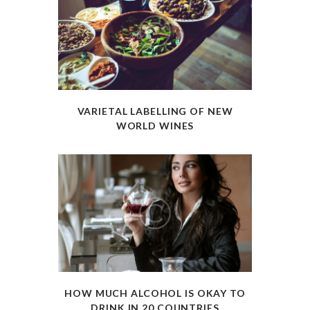
VARIETAL LABELLING OF NEW
WORLD WINES
HOW MUCH ALCOHOL IS OKAY TO
DRINK IN 20 COUNTRIES