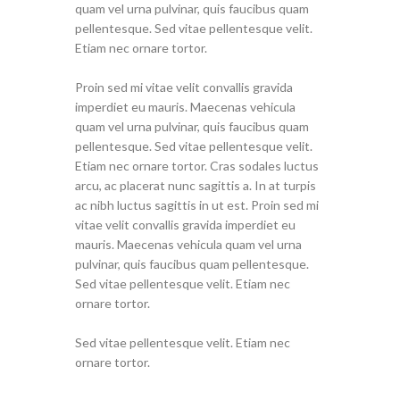
quam vel urna pulvinar, quis faucibus quam
pellentesque. Sed vitae pellentesque velit.
Etiam nec ornare tortor.
Proin sed mi vitae velit convallis gravida
imperdiet eu mauris. Maecenas vehicula
quam vel urna pulvinar, quis faucibus quam
pellentesque. Sed vitae pellentesque velit.
Etiam nec ornare tortor. Cras sodales luctus
arcu, ac placerat nunc sagittis a. In at turpis
ac nibh luctus sagittis in ut est. Proin sed mi
vitae velit convallis gravida imperdiet eu
mauris. Maecenas vehicula quam vel urna
pulvinar, quis faucibus quam pellentesque.
Sed vitae pellentesque velit. Etiam nec
ornare tortor.
Sed vitae pellentesque velit. Etiam nec
ornare tortor.