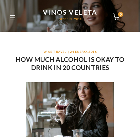
VINOS VELETA
0
DESDE EL 2006
WINE TRAVEL
24 ENERO, 2016
HOW MUCH ALCOHOL IS OKAY TO
DRINK IN 20 COUNTRIES