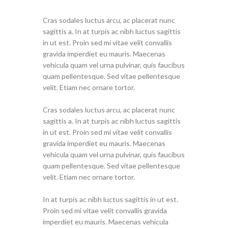
Cras sodales luctus arcu, ac placerat nunc
sagittis a. In at turpis ac nibh luctus sagittis
in ut est. Proin sed mi vitae velit convallis
gravida imperdiet eu mauris. Maecenas
vehicula quam vel urna pulvinar, quis faucibus
quam pellentesque. Sed vitae pellentesque
velit. Etiam nec ornare tortor.
Cras sodales luctus arcu, ac placerat nunc
sagittis a. In at turpis ac nibh luctus sagittis
in ut est. Proin sed mi vitae velit convallis
gravida imperdiet eu mauris. Maecenas
vehicula quam vel urna pulvinar, quis faucibus
quam pellentesque. Sed vitae pellentesque
velit. Etiam nec ornare tortor.
In at turpis ac nibh luctus sagittis in ut est.
Proin sed mi vitae velit convallis gravida
imperdiet eu mauris. Maecenas vehicula