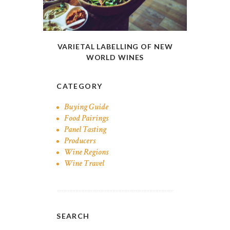
VARIETAL LABELLING OF NEW
WORLD WINES
CATEGORY
Buying Guide
Food Pairings
Panel Tasting
Producers
Wine Regions
Wine Travel
SEARCH